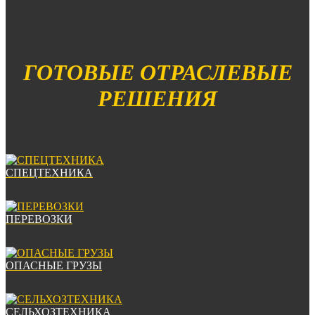
ГОТОВЫЕ
ОТРАСЛЕВЫЕ
РЕШЕНИЯ
СПЕЦТЕХНИКА
ПЕРЕВОЗКИ
ОПАСНЫЕ ГРУЗЫ
СЕЛЬХОЗТЕХНИКА