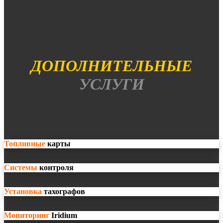
ДОПОЛНИТЕЛЬНЫЕ
УСЛУГИ
Топливные
карты
Системы
контроля
Установка
тахографов
Мониторинг
Iridium