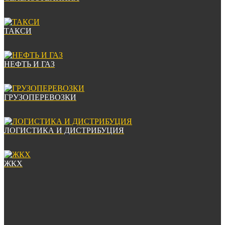
ТАКСИ
НЕФТЬ И ГАЗ
ГРУЗОПЕРЕВОЗКИ
ЛОГИСТИКА И ДИСТРИБУЦИЯ
ЖКХ