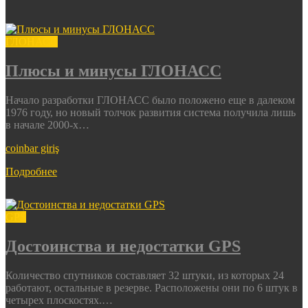
ГЛОНАСС
Плюсы и минусы ГЛОНАСС
Начало разработки ГЛОНАСС было положено еще в далеком
1976 году, но новый толчок развития система получила лишь
в начале 2000-х…
coinbar giriş
Подробнее
GPS
Достоинства и недостатки GPS
Количество спутников составляет 32 штуки, из которых 24
работают, остальные в резерве. Расположены они по 6 штук в
четырех плоскостях.…