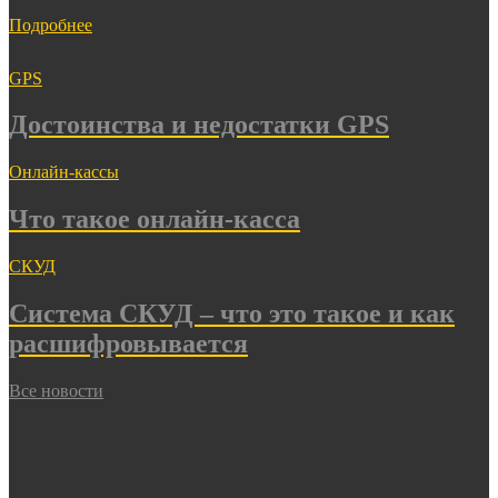
Подробнее
GPS
Достоинства и недостатки GPS
Онлайн-кассы
Что такое онлайн-касса
СКУД
Система СКУД – что это такое и как
расшифровывается
Все новости